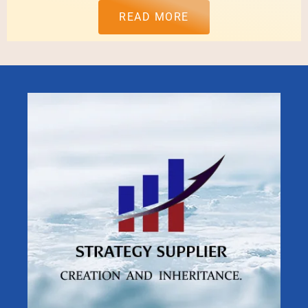
READ MORE