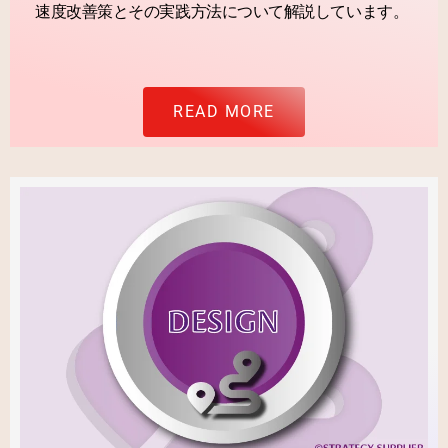
速度改善策とその実践方法について解説しています。
READ MORE