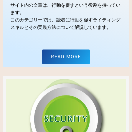
サイト内の文章は、行動を促すという役割を持ってい
ます。
このカテゴリーでは、読者に行動を促すライティング
スキルとその実践方法について解説しています。
READ MORE