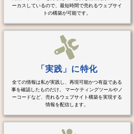
ーカスしているので、最短時間で売れるウェブサイ
トの構築が可能です。
「実践」に特化
全ての情報は私が実践し、再現可能かつ有益である
事を確認したものだけ。 マーケティングツールやノ
ーコードなど、売れるウェブサイト構築を実現する
情報を配信します。