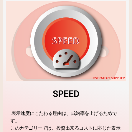
SPEED
表示速度にこだわる理由は、成約率を上げるためで
す。
このカテゴリーでは、投資出来るコストに応じた表示