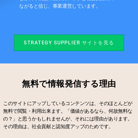
ながると信じ、事業運営しています。
STRATEGY SUPPLIER サイトを見る
無料で情報発信する理由
このサイトにアップしているコンテンツは、そのほとんどが
無料で閲覧・利用出来ます。「価値があるなら、何故無料な
の？」と思うかもしれませんが、それには理由があります。
その理由は、社会貢献と認知度アップのためです。