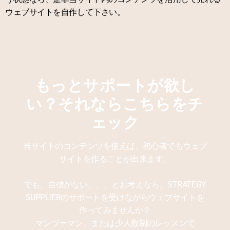
ウェブサイトを自作して下さい。
もっとサポートが欲し
い？それならこちらをチ
ェック
当サイトのコンテンツを使えば、初心者でもウェブ
サイトを作ることが出来ます。
でも、自信がない、、、とお考えなら、STRATEGY
SUPPLIERのサポートを受けながらウェブサイトを
作ってみませんか？
マンツーマン、または少人数制のレッスンで