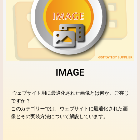
IMAGE
ウェブサイト用に最適化された画像とは何か、ご存じ
ですか？
このカテゴリーでは、ウェブサイトに最適化された画
像とその実装方法について解説しています。