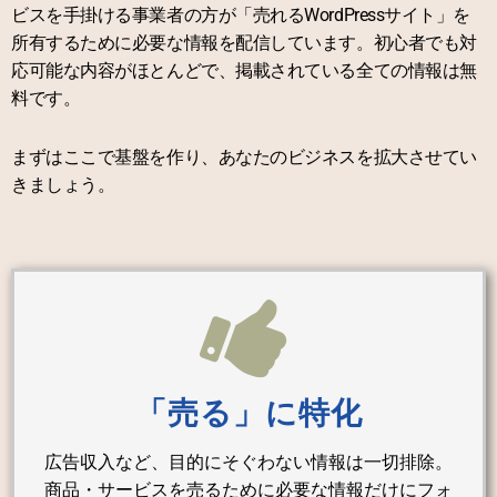
ビスを手掛ける事業者の方が「売れるWordPressサイト」を
所有するために必要な情報を配信しています。初心者でも対
応可能な内容がほとんどで、掲載されている全ての情報は無
料です。
まずはここで基盤を作り、あなたのビジネスを拡大させてい
きましょう。
「売る」に特化
広告収入など、目的にそぐわない情報は一切排除。
商品・サービスを売るために必要な情報だけにフォ