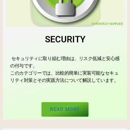
SECURITY
セキュリティに取り組む理由は、リスク低減と安心感
の付与です。
このカテゴリーでは、比較的簡単に実装可能なセキュ
リティ対策とその実践方法について解説しています。
READ MORE