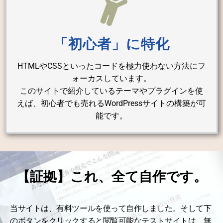
「初心者」に特化
HTMLやCSSといったコードを極力使わない方法にフ
ォーカスしています。
このサイトで紹介しているテーマやプラグインを使
えば、初心者でも売れるWordPressサイトの構築が可
能です。
【証拠】これ、全て自作です。
当サイトは、有料ツールを使って自作しました。そして下
のボタンをクリックすると閲覧可能なテストサイトは、無