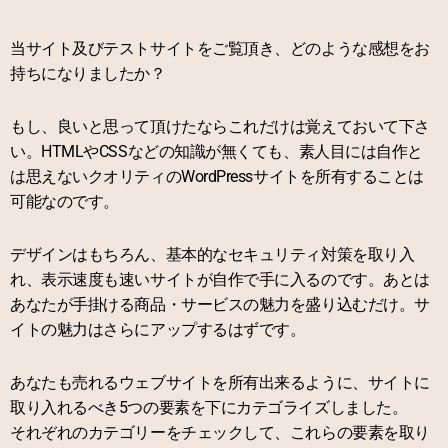
当サイト及びテストサイトをご覧頂き、どのような感想をお
持ちになりましたか？
もし、良いと思って頂けたならこれだけは覚えておいて下さ
い。HTMLやCSSなどの知識が無くても、素人目には自作と
は思えないクオリティのWordPressサイトを所有することは
可能なのです。
デザインはもちろん、基本的なセキュリティ対策を取り入
れ、表示速度も速いサイトが自作で手に入るのです。あとは
あなたが手掛ける商品・サービスの魅力を盛り込むだけ。サ
イトの魅力はさらにアップするはずです。
あなたも売れるウェブサイトを所有出来るように、サイトに
取り入れるべき5つの要素を下にカテゴライズしました。
それぞれのカテゴリーをチェックして、これらの要素を取り