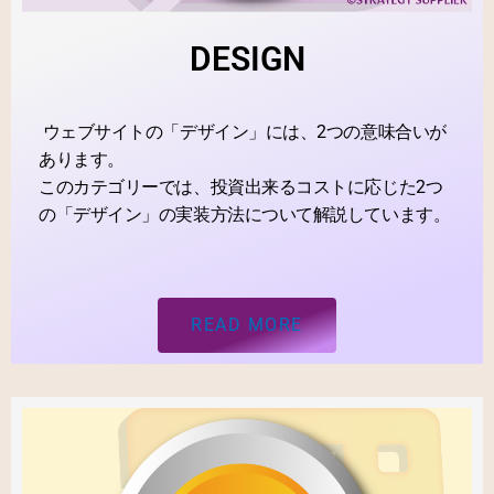
DESIGN
ウェブサイトの「デザイン」には、2つの意味合いが
あります。
このカテゴリーでは、投資出来るコストに応じた2つ
の「デザイン」の実装方法について解説しています。
READ MORE