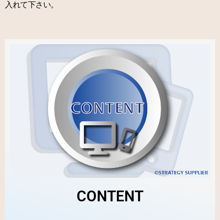
入れて下さい。
CONTENT