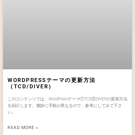
WORDPRESSテーマの更新方法
（TCD/DIVER）
このコンテンツでは、WordPressテーマ①TCD②DIVERの更新方法
を紹介します。微妙に手順が異なるので、参考にしてみて下さ
い。
READ MORE »