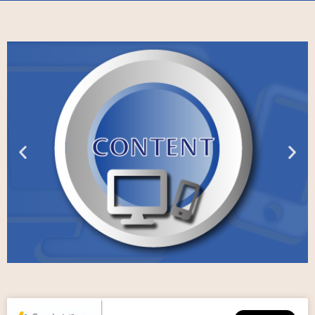
CONTENT