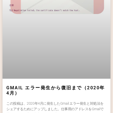
GMAIL エラー発生から復旧まで（2020年
4月）
この投稿は、2020年4月に発生したGmail エラー発生と対処法を
シェアするためにアップしました。仕事用のアドレスをGmailで