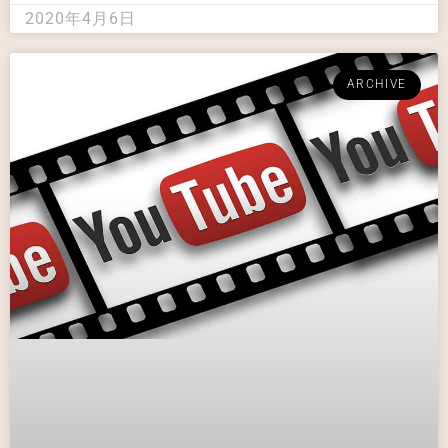
2020年4月6日
ARCHIVE