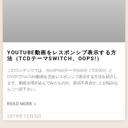
YOUTUBE動画をレスポンシブ表示する方
法（TCDテーマSWITCH、OOPS!）
このコンテンツでは、WordPressテーマSwitch（TCD063）と
DIVERでYouTube動画を完全レスポンシブ表示する方法を紹介し
ます。動画を埋め込んでみたものの、表示不具合が…とお悩みな
らご一読下さい。
READ MORE »
2019年12月5日