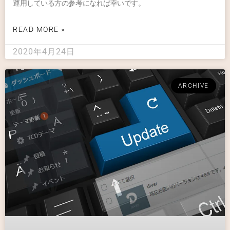
運用している方の参考になれば幸いです。
READ MORE »
2020年4月24日
ARCHIVE