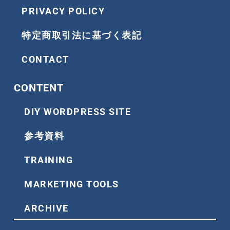
PRIVACY POLICY
特定商取引法に基づく表記
CONTACT
CONTENT
DIY WORDPRESS SITE
参考資料
TRAINING
MARKETING TOOLS
ARCHIVE