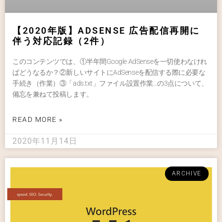
【2020年版】ADSENSE 広告配信再開に
伴う対応記録（2件）
このコンテンツでは、①半年間Google AdSenseを一切使わなけれ
ばどうなるか？②新しいサイトにAdSenseを配信する際に必要な
手続き（作業）③「ads.txt」ファイル設置作業…の3点について、
備忘を兼ねて投稿します。
READ MORE »
2020年11月14日
ARCHIVE