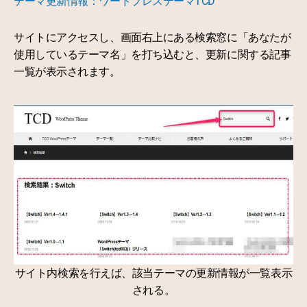
テーマ更新情報：ワードプレステーマTCD
サイトにアクセスし、画面右上にある検索窓に「あなたが
使用しているテーマ名」を打ち込むと、更新に関する記事
一覧が表示されます。
サイト内検索を行えば、該当テーマの更新情報が一覧表示
される。