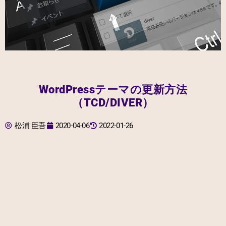
WordPressテーマの更新方法
（TCD/DIVER）
松浦 臣吾
2020-04-06
2022-01-26