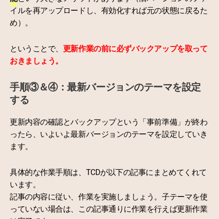
イルを再アップロードし、有効化すれば元の状態に戻るた
め）。
ということで、
更新作業の前に必ずバックアップを取って
おきましょう。
手順③＆④：最新バージョンのテーマを設定
する
更新内容の確認とバックアップという「事前準備」が終わ
ったら、いよいよ最新バージョンのテーマを設定していき
ます。
具体的な作業手順は、TCDが以下の記事にまとめてくれて
います。
記事の内容に従い、作業を実施しましょう。子テーマを使
っていない場合は、この記事通りに作業を行えば更新作業