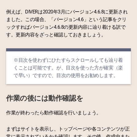
例えば、DIVERは2020年3月にバージョン4.6.8に更新され
ました。この場合、「バージョン4.6」という記事をクリ
ックすればバージョン4.6.8の更新内容に辿り着ける訳で
す。更新内容をざっと確認しておきましょう。
※目次を使わずにひたすらスクロールしても辿り着
くことは可能です。が、目次を使った方が確実（楽
で早い）ですので、目次の使用をお勧めします。
作業の後には動作確認を
作業が終わったら動作確認を行いましょう。
まずはサイトを表示し、トップページや各コンテンツが正
常に表示されているかを確認します。その後、作成中また