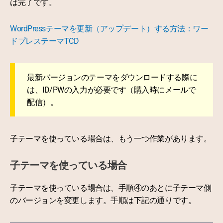
は完了です。
WordPressテーマを更新（アップデート）する方法：ワー
ドプレステーマTCD
最新バージョンのテーマをダウンロードする際に
は、ID/PWの入力が必要です（購入時にメールで
配信）。
子テーマを使っている場合は、もう一つ作業があります。
子テーマを使っている場合
子テーマを使っている場合は、手順④のあとに子テーマ側
のバージョンを変更します。手順は下記の通りです。