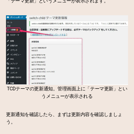
「テーマ更新」というメニューが表示されます。
TCDテーマの更新通知。管理画面上に「テーマ更新」とい
うメニューが表示される
更新通知を確認したら、まずは更新内容を確認しましょ
う。