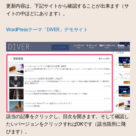
更新内容は、下記サイトから確認することが出来ます（サ
イトの中ほどにあります）。
WordPressテーマ「DIVER」デモサイト
該当の記事をクリックし、目次を開きます。そして確認し
たいバージョンをクリックすればOKです（該当箇所に飛
びます）。