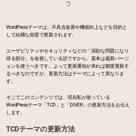
WordPressテーマは、不具合改善や機能向上などを目的と
して結構な頻度で更新されます。
ユーザビリティやセキュリティなどの「深刻な問題になり
得る部分」を改善している訳ですから、基本は最新バージ
ョンを使うべきです。よって更新通知が来れば都度更新す
るべきなのですが、更新方法はテーマによって異なりま
す。
そこでこのコンテンツでは、現在私が使っている
WordPressテーマ「TCD」と「DIVER」の更新方法をお伝え
します。
TCDテーマの更新方法