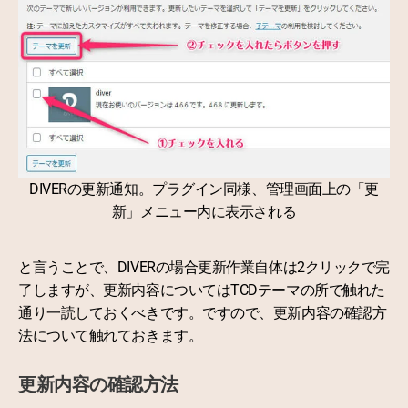
DIVERの更新通知。プラグイン同様、管理画面上の「更
新」メニュー内に表示される
と言うことで、DIVERの場合更新作業自体は2クリックで完
了しますが、更新内容についてはTCDテーマの所で触れた
通り一読しておくべきです。ですので、更新内容の確認方
法について触れておきます。
更新内容の確認方法