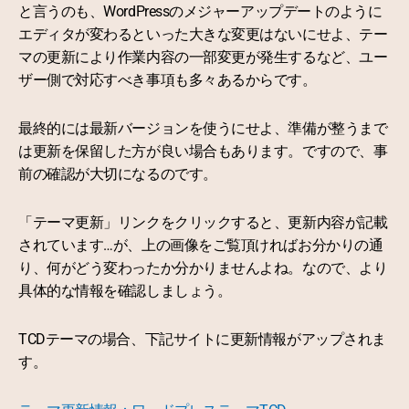
と言うのも、WordPressのメジャーアップデートのように
エディタが変わるといった大きな変更はないにせよ、テー
マの更新により作業内容の一部変更が発生するなど、ユー
ザー側で対応すべき事項も多々あるからです。
最終的には最新バージョンを使うにせよ、準備が整うまで
は更新を保留した方が良い場合もあります。ですので、事
前の確認が大切になるのです。
「テーマ更新」リンクをクリックすると、更新内容が記載
されています…が、上の画像をご覧頂ければお分かりの通
り、何がどう変わったか分かりませんよね。なので、より
具体的な情報を確認しましょう。
TCDテーマの場合、下記サイトに更新情報がアップされま
す。