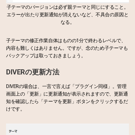
子テーマのバージョンは必ず親テーマと同じにすること。
エラーが出たり更新通知が消えないなど、不具合の原因と
なる。
子テーマの修正作業自体はものの1分で終わるレベルで、
内容も難しくはありません。ですが、念のため子テーマも
バックアップは取っておきましょう。
DIVERの更新方法
DIVERの場合は、一言で言えば「プラグイン同様」。管理
画面上の「更新」に更新通知が表示されますので、更新通
知を確認したら「テーマを更新」ボタンをクリックするだ
けです。