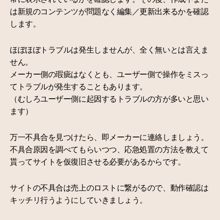
は新規のコンテンツが問題なく編集／更新出来るかを確認
します。
ほぼほぼトラブルは発生しませんが、全く無いとは言えま
せん。
メーカー側の瑕疵はなくとも、ユーザー側で操作をミスっ
てトラブルが発生することもあります。
（むしろユーザー側に起因するトラブルの方が多いと思い
ます）
万一不具合を見つけたら、即メーカーに連絡しましょう。
不具合原因を調べてもらいつつ、応急処置の方法を教えて
貰ってサイトを仮復旧させる必要があるからです。
サイトの不具合は売上のロストに繋がるので、動作確認は
キッチリ行うようにしていきましょう。