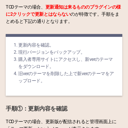
TCDテーマの場合、
更新通知は来るもののプラグインの様
に2クリックで更新とはならない
のが特徴です。手順をま
とめると下記の通りとなります。
更新内容を確認。
現行バージョンをバックアップ。
購入者専用サイトにアクセスし、新verのテーマ
をダウンロード。
旧verのテーマを削除した上で新verのテーマをア
ップロード。
手順①：更新内容を確認
TCDテーマの場合、更新版が配信されると管理画面上に