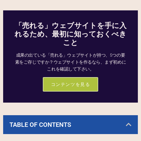
「売れる」ウェブサイトを手に入
れるため、最初に知っておくべき
こと
成果の出ている「売れる」ウェブサイトが持つ、5つの要
素をご存じですか？ウェブサイトを作るなら、まず初めに
これを確認して下さい。
コンテンツを見る
TABLE OF CONTENTS