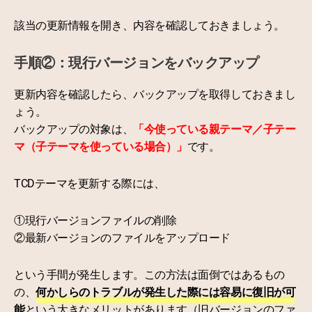
該当の更新情報を開き、内容を確認しておきましょう。
手順②：現行バージョンをバックアップ
更新内容を確認したら、バックアップを取得しておきまし
ょう。
バックアップの対象は、
「今使っている親テーマ／子テー
マ（子テーマを使っている場合）」
です。
TCDテーマを更新する際には、
①現行バージョンファイルの削除
②最新バージョンのファイルをアップロード
という手間が発生します。この方法は面倒ではあるもの
の、
何かしらのトラブルが発生した際には容易に復旧が可
能
という大きなメリットがあります（旧バージョンのファ