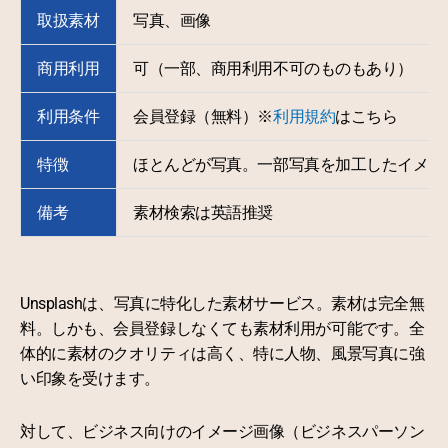
取扱素材
写真、画像
商用利用
可（一部、商用利用不可のものもあり）
利用条件
会員登録（無料）※
利用規約
はこちら
特徴
ほとんどが写真。一部写真を加工したイメー
備考
素材検索は英語推奨
Unsplashは、写真に特化した素材サービス。素材は完全無
料。しかも、会員登録しなくても素材利用が可能です。全
体的に素材のクオリティは高く、特に人物、風景写真に強
い印象を受けます。
対して、ビジネス向けのイメージ画像（ビジネスパーソン