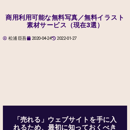
商用利用可能な無料写真／無料イラスト
素材サービス（現在3選）
松浦 臣吾
2020-04-24
2022-01-27
「売れる」ウェブサイトを手に入
れるため、最初に知っておくべき