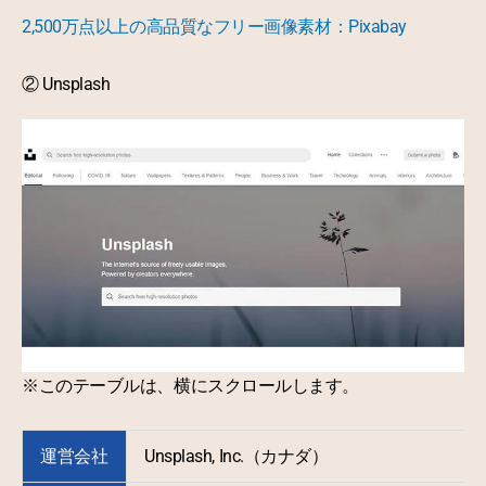
2,500万点以上の高品質なフリー画像素材：Pixabay
② Unsplash
※このテーブルは、横にスクロールします。
運営会社
Unsplash, Inc.
（カナダ）