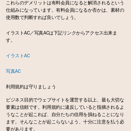
これらのデメリットは有料会員になると解消されるという
仕組みになっています。有料会員になるか否かは、素材の
使用数で判断すれば良いでしょう。
イラストAC／写真ACは下記リンクからアクセス出来ま
す。
イラストAC
写真AC
利用規約は守りましょう
ビジネス目的でウェブサイトを運営する以上、最も大切な
要素は信頼です。利用規約に違反していると指摘されるよ
うなことが起これば、自分たちの信用を損ねることになり
ます。そんなことが起こらないよう、十分に注意を払う必
要があります。