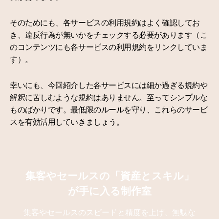
そのためにも、各サービスの利用規約はよく確認してお
き、違反行為が無いかをチェックする必要があります（こ
のコンテンツにも各サービスの利用規約をリンクしていま
す）。
幸いにも、今回紹介した各サービスには細か過ぎる規約や
解釈に苦しむような規約はありません。至ってシンプルな
ものばかりです。最低限のルールを守り、これらのサービ
スを有効活用していきましょう。
集客やセールスの「資産とスキル」
が手に入る制作室
集客やセールスのスピードと精度を上げ、無駄な