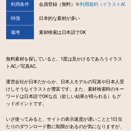
利用条件
会員登録（無料）※
利用規約（イラストAC）
特徴
日本的な素材が多い
備考
素材検索は日本語でOK
無料素材を探していると、1度は見かけるであろうイラス
トAC／写真AC。
運営会社が日本だからか、日本人モデルの写真や日本人受
けしそうなイラストが豊富です。また、素材検索時のキー
ワードは日本語でOKな点（欲しい結果が得られる）もグ
ッドポイントです。
いざ使ってみると、サイトの表示速度が遅いことと1日当
たりのダウンロード数に制限があるのが気になりますが、