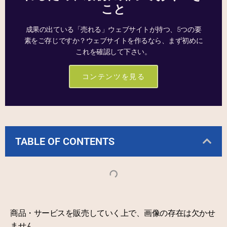
こと
成果の出ている「売れる」ウェブサイトが持つ、5つの要
素をご存じですか？ウェブサイトを作るなら、まず初めに
これを確認して下さい。
コンテンツを見る
TABLE OF CONTENTS
商品・サービスを販売していく上で、画像の存在は欠かせ
ません。