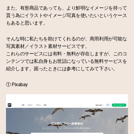
また、有形商品であっても、より鮮明なイメージを持って
貰う為にイラストやイメージ写真を使いたいというケース
もあると思います。
そんな時に私たちを助けてくれるのが、商用利用が可能な
写真素材／イラスト素材サービスです。
これらのサービスには有料・無料が存在しますが、このコ
ンテンツでは私自身もお世話になっている無料サービスを
紹介します。困ったときには参考にしてみて下さい。
① Pixabay