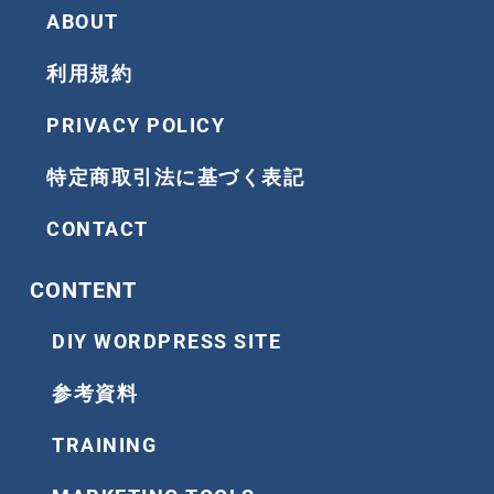
k
a
ABOUT
m
利用規約
PRIVACY POLICY
特定商取引法に基づく表記
CONTACT
CONTENT
DIY WORDPRESS SITE
参考資料
TRAINING