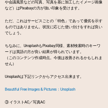
や会議風景などの写真、写真を基に加工したイメージ画像
など）はPixabayの方が強い印象を受けます。
ただ、これはサービスごとの「特色」であって優劣を示す
ものではありません。状況に応じた使い分けをすれば良い
でしょう。
ちなみに、UnsplashもPixabay同様、素材検索時のキーワ
ードは英語の方が良い結果が得られています。
（このコンテンツ作成時点。今後は改善されるかもしれま
せん）
Unsplashは下記リンクからアクセス出来ます。
Beautiful Free Images & Pictures：Unsplash
③ イラストAC／写真AC