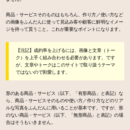
商品・サービスそのものはもちろん、作り方／使い方など
の画像をふんだんに使って見込み客や顧客に鮮明なイメー
ジを持って貰うこと。これが重要なポイントになります。
【注記】成約率を上げるには、画像と文章（トー
ク）を上手く組み合わせる必要があります。です
が、文章やトークはこのサイトで取り扱うテーマ
ではないので割愛します。
形のある商品・サービス（以下、「有形商品」と表記）な
ら、商品・サービスそのものや使い方／作り方などのリア
ルな写真をふんだんに用いることが基本です。ですが、形
のない商品・サービス（以下、「無形商品」と表記）の場
合はそうもいきません。