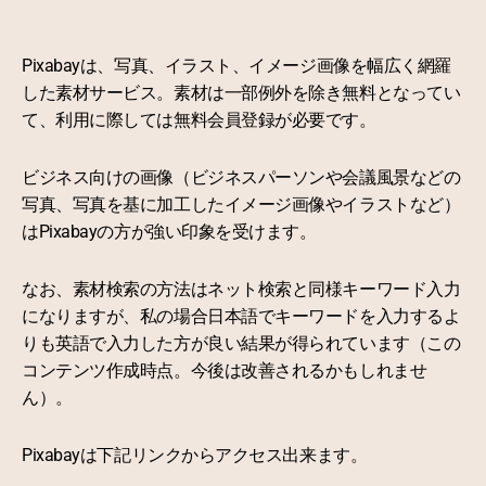
Pixabayは、写真、イラスト、イメージ画像を幅広く網羅
した素材サービス。素材は一部例外を除き無料となってい
て、利用に際しては無料会員登録が必要です。
ビジネス向けの画像（ビジネスパーソンや会議風景などの
写真、写真を基に加工したイメージ画像やイラストなど）
はPixabayの方が強い印象を受けます。
なお、素材検索の方法はネット検索と同様キーワード入力
になりますが、私の場合日本語でキーワードを入力するよ
りも英語で入力した方が良い結果が得られています（この
コンテンツ作成時点。今後は改善されるかもしれませ
ん）。
Pixabayは下記リンクからアクセス出来ます。