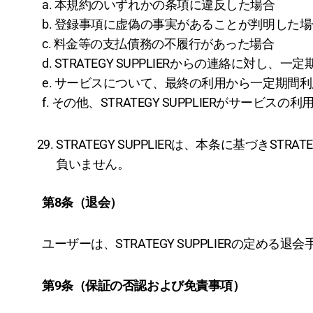
a. 本規約のいずれかの条項に違反した場合
b. 登録事項に虚偽の事実があることが判明した場
c. 料金等の支払債務の不履行があった場合
d. STRATEGY SUPPLIERからの連絡に対し、
e. サービスについて、最終の利用から一定期間
f. その他、STRATEGY SUPPLIERがサービ
STRATEGY SUPPLIERは、本条に基づきS
負いません。
第8条（退会）
ユーザーは、STRATEGY SUPPLIERの定
第9条（保証の否認および免責事項）