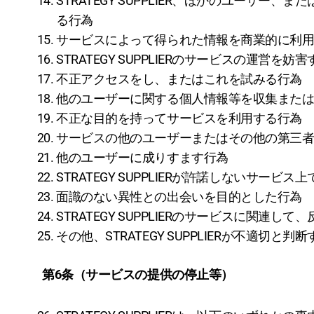
STRATEGY SUPPLIER、ほかのユー
る行為
サービスによって得られた情報を商業的に利
STRATEGY SUPPLIERのサービスの運営を
不正アクセスをし、またはこれを試みる行為
他のユーザーに関する個人情報等を収集また
不正な目的を持ってサービスを利用する行為
サービスの他のユーザーまたはその他の第三
他のユーザーに成りすます行為
STRATEGY SUPPLIERが許諾しないサー
面識のない異性との出会いを目的とした行為
STRATEGY SUPPLIERのサービスに関
その他、STRATEGY SUPPLIERが不適切と判
第6条（サービスの提供の停止等）