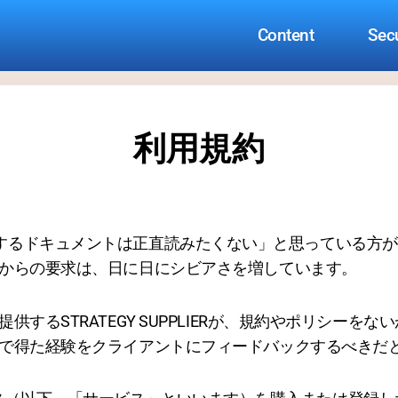
Content
Secu
利用規約
リシーに関するドキュメントは正直読みたくない」と思っている
からの要求は、日に日にシビアさを増しています。
するSTRATEGY SUPPLIERが、規約やポリシーを
で得た経験をクライアントにフィードバックするべきだ