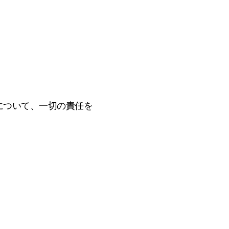
た損害について、一切の責任を