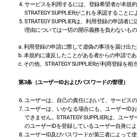
サービスを利用するには、登録希望者が本規約に同
STRATEGY SUPPLIERがこれを承認す
STRATEGY SUPPLIERは、利用登録
理由については一切の開示義務を負わないも
a. 利用登録の申請に際して虚偽の事項を届け出
b. 本規約に違反したことがある者からの申請で
c. その他、STRATEGY SUPPLIERが利用登
第3条（ユーザーIDおよびパスワードの管理）
ユーザーは、自己の責任において、サービスの
ユーザーは、いかなる場合にも、ユーザーID
できません。STRATEGY SUPPLIERは
のユーザーIDを登録しているユーザー自身に
ユーザーID及びパスワードが第三者によって使用さ