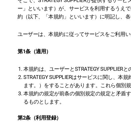
そこで、STRATEGY SUPPLIERが提供
ー」といいます）が、サービスを利用するうえで期待で
約（以下、「本規約」といいます）に明記し、各
ユーザーは、本規約に従ってサービスをご利用い
第1条（適用）
本規約は、ユーザーとSTRATEGY SUPPL
STRATEGY SUPPLIERはサービスに
ます。）をすることがあります。これら個別
本規約の規定が前条の個別規定の規定と矛盾
るものとします。
第2条（利用登録）