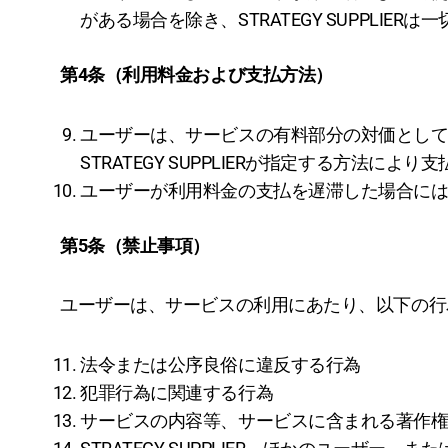
がある場合を除き、STRATEGY SUPPLIE
第4条（利用料金および支払方法）
ユーザーは、サービスの有料部分の対価として、S
STRATEGY SUPPLIERが指定する方法によ
ユーザーが利用料金の支払を遅滞した場合には
第5条（禁止事項）
ユーザーは、サービスの利用にあたり、以下の行
法令または公序良俗に違反する行為
犯罪行為に関連する行為
サービスの内容等、サービスに含まれる著作