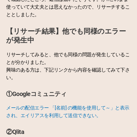
使っていて大丈夫とは思えなかったので、リサーチするこ
ととしました。
【リサーチ結果】他でも同様のエラー
が発生中
リサーチしてみると、他でも同様の問題が発生しているこ
とが分かりました。
興味のある方は、下記リンクから内容を確認してみて下さ
い。
①Googleコミュニティ
メールの配信エラー 「[名前] の機能を使用して～」と表示
され、エイリアスを利用して送信できない。
②Qlita