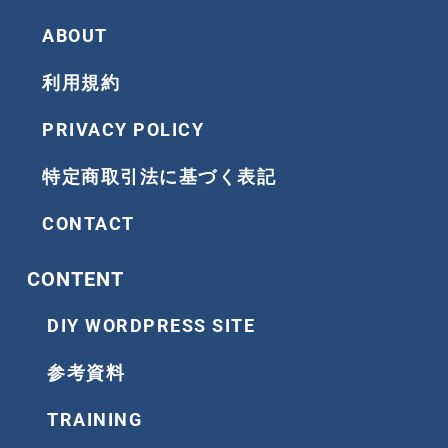
k
a
ABOUT
m
利用規約
PRIVACY POLICY
特定商取引法に基づく表記
CONTACT
CONTENT
DIY WORDPRESS SITE
参考資料
TRAINING