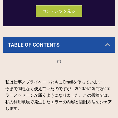
コンテンツを見る
TABLE OF CONTENTS
私は仕事／プライベートともにGmailを使っています。
今まで問題なく使えていたのですが、2020/4/13に突然エ
ラーメッセージが届くようになりました。この投稿では、
私の利用環境で発生したエラーの内容と復旧方法をシェア
します。