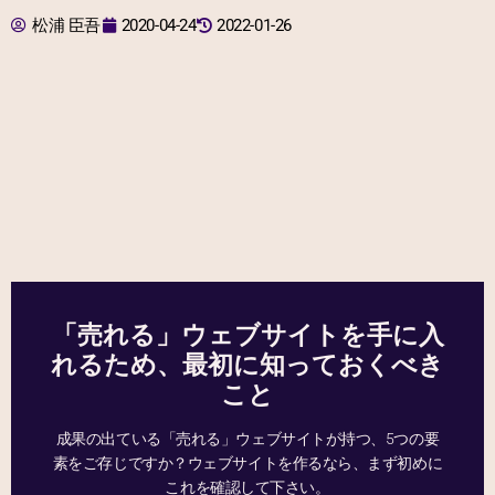
松浦 臣吾
2020-04-24
2022-01-26
「売れる」ウェブサイトを手に入
れるため、最初に知っておくべき
こと
成果の出ている「売れる」ウェブサイトが持つ、5つの要
素をご存じですか？ウェブサイトを作るなら、まず初めに
これを確認して下さい。