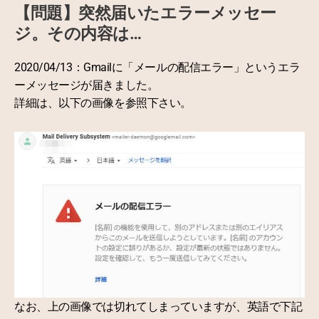
【問題】突然届いたエラーメッセー
ジ。その内容は…
2020/04/13：Gmailに「メールの配信エラー」というエラ
ーメッセージが届きました。
詳細は、以下の画像を参照下さい。
なお、上の画像では切れてしまっていますが、英語で下記