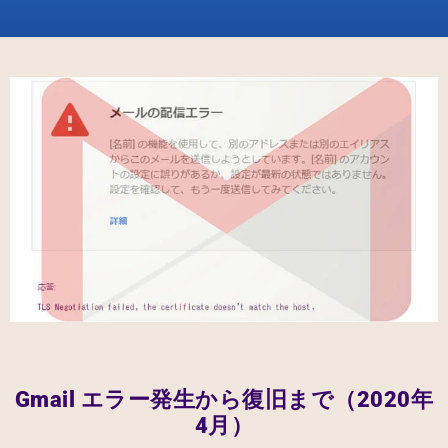
Gmail エラー発生から復旧まで（2020年
4月）