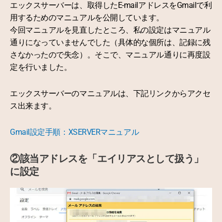
エックスサーバーは、取得したE-mailアドレスをGmailで利
用するためのマニュアルを公開しています。
今回マニュアルを見直したところ、私の設定はマニュアル
通りになっていませんでした（具体的な個所は、記録に残
さなかったので失念）。そこで、マニュアル通りに再度設
定を行いました。
エックスサーバーのマニュアルは、下記リンクからアクセ
ス出来ます。
Gmail設定手順：XSERVERマニュアル
②該当アドレスを「エイリアスとして扱う」
に設定