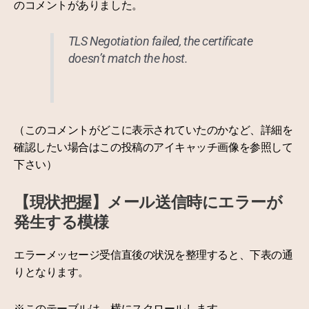
のコメントがありました。
TLS Negotiation failed, the certificate
doesn’t match the host.
（このコメントがどこに表示されていたのかなど、詳細を
確認したい場合はこの投稿のアイキャッチ画像を参照して
下さい）
【現状把握】メール送信時にエラーが
発生する模様
エラーメッセージ受信直後の状況を整理すると、下表の通
りとなります。
※このテーブルは、横にスクロールします。