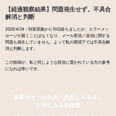
【経過観察結果】問題発生せず。不具合
解消と判断
2020/4/24：対策実施から10日経ちましたが、エラーメッ
セージが届くことはなくなり、メール受信／送信に関する
問題も発生していません。よって私の環境下では不具合解
消と判断します。
この投稿が、私と同じような状況に置かれている方の参考
になれば幸いです。
集客やセールスの「資産とスキル」
が手に入る制作室