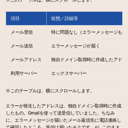
項目
状態／詳細等
メール受信
特に問題なし（エラーメッセージも届
メール送信
エラーメッセージが届く
メールアドレス
独自ドメイン取得時に作成したアドレ
利用サーバー
エックスサーバー
※このテーブルは、横にスクロールします。
エラーが発生したアドレスは、独自ドメイン取得時に作成
したもの。Gmailを使って送受信していました。ちなみ
に、エラーメッセージが届いたメール返信先に電話連絡し
て確認したところ、返信は届いたそうです。が…このまま