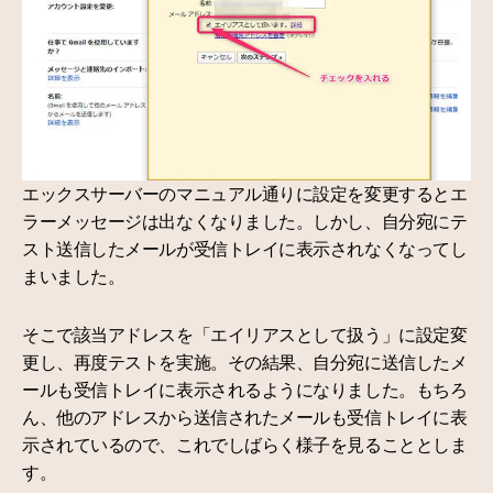
エックスサーバーのマニュアル通りに設定を変更するとエ
ラーメッセージは出なくなりました。しかし、自分宛にテ
スト送信したメールが受信トレイに表示されなくなってし
まいました。
そこで該当アドレスを「エイリアスとして扱う」に設定変
更し、再度テストを実施。その結果、自分宛に送信したメ
ールも受信トレイに表示されるようになりました。もちろ
ん、他のアドレスから送信されたメールも受信トレイに表
示されているので、これでしばらく様子を見ることとしま
す。