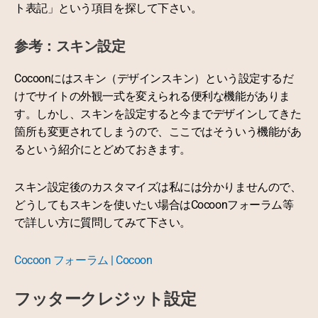
ト表記」という項目を探して下さい。
参考：スキン設定
Cocoonにはスキン（デザインスキン）という設定するだ
けでサイトの外観一式を変えられる便利な機能がありま
す。しかし、スキンを設定すると今までデザインしてきた
箇所も変更されてしまうので、ここではそういう機能があ
るという紹介にとどめておきます。
スキン設定後のカスタマイズは私には分かりませんので、
どうしてもスキンを使いたい場合はCocoonフォーラム等
で詳しい方に質問してみて下さい。
Cocoon フォーラム | Cocoon
フッタークレジット設定