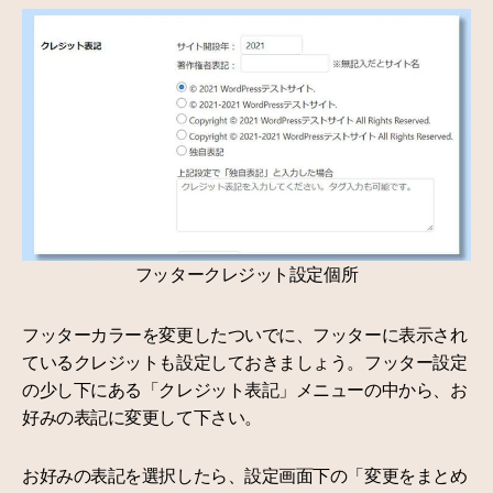
フッタークレジット設定個所
フッターカラーを変更したついでに、フッターに表示され
ているクレジットも設定しておきましょう。フッター設定
の少し下にある「クレジット表記」メニューの中から、お
好みの表記に変更して下さい。
お好みの表記を選択したら、設定画面下の「変更をまとめ