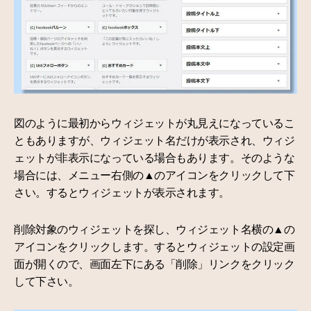
図のように最初からウィジェットが丸見えになっているこ
ともありますが、ウィジェット名だけが表示され、ウィジ
ェットが非表示になっている場合もあります。そのような
場合には、メニュー右側の▲のアイコンをクリックして下
さい。するとウィジェットが表示されます。
削除対象のウィジェットを探し、ウィジェット名横の▲の
アイコンをクリックします。するとウィジェットの設定画
面が開くので、画面左下にある「削除」リンクをクリック
して下さい。