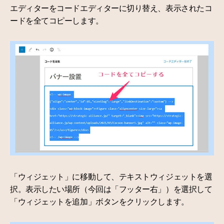
エディターをコードエディターに切り替え、表示されたコ
ードを全てコピーします。
「ウィジェット」に移動して、テキストウィジェットを選
択。表示したい場所（今回は「フッター右」）を選択して
「ウィジェットを追加」ボタンをクリックします。