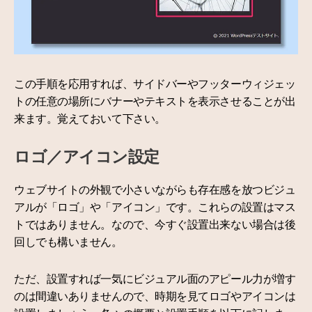
この手順を応用すれば、サイドバーやフッターウィジェッ
トの任意の場所にバナーやテキストを表示させることが出
来ます。覚えておいて下さい。
ロゴ／アイコン設定
ウェブサイトの外観で小さいながらも存在感を放つビジュ
アルが「ロゴ」や「アイコン」です。これらの設置はマス
トではありません。なので、今すぐ設置出来ない場合は後
回しでも構いません。
ただ、設置すれば一気にビジュアル面のアピール力が増す
のは間違いありませんので、時期を見てロゴやアイコンは