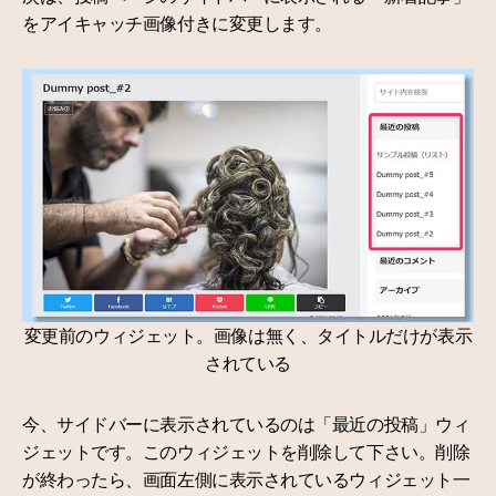
をアイキャッチ画像付きに変更します。
変更前のウィジェット。画像は無く、タイトルだけが表示
されている
今、サイドバーに表示されているのは「最近の投稿」ウィ
ジェットです。このウィジェットを削除して下さい。削除
が終わったら、画面左側に表示されているウィジェット一