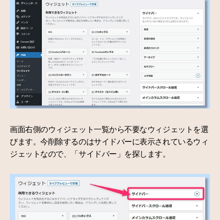
画面右側のウィジェット一覧から不要なウィジェットを選
びます。今削除するのはサイドバーに表示されているウィ
ジェットなので、「サイドバー」を探します。