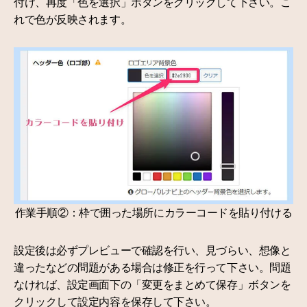
付け、再度「色を選択」ボタンをクリックして下さい。こ
れで色が反映されます。
作業手順②：枠で囲った場所にカラーコードを貼り付ける
設定後は必ずプレビューで確認を行い、見づらい、想像と
違ったなどの問題がある場合は修正を行って下さい。問題
なければ、設定画面下の「変更をまとめて保存」ボタンを
クリックして設定内容を保存して下さい。