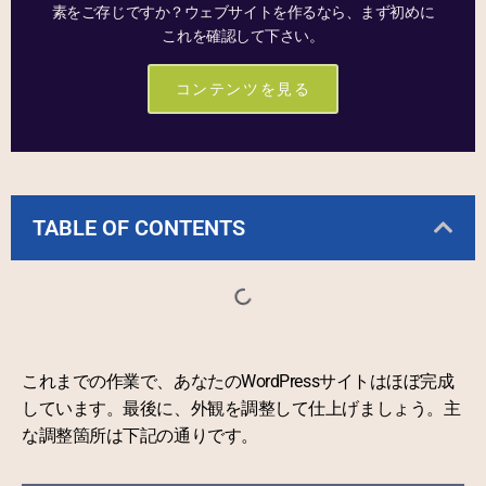
素をご存じですか？ウェブサイトを作るなら、まず初めに
これを確認して下さい。
コンテンツを見る
TABLE OF CONTENTS
これまでの作業で、あなたのWordPressサイトはほぼ完成
しています。最後に、外観を調整して仕上げましょう。主
な調整箇所は下記の通りです。