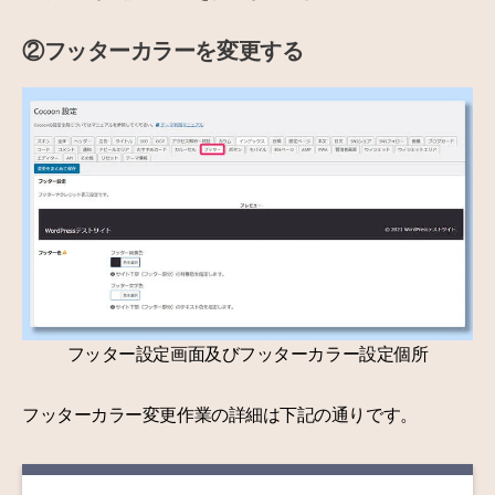
②フッターカラーを変更する
フッター設定画面及びフッターカラー設定個所
フッターカラー変更作業の詳細は下記の通りです。