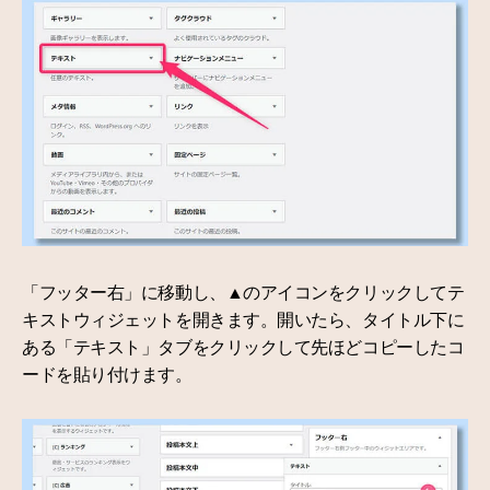
「フッター右」に移動し、▲のアイコンをクリックしてテ
キストウィジェットを開きます。開いたら、タイトル下に
ある「テキスト」タブをクリックして先ほどコピーしたコ
ードを貼り付けます。