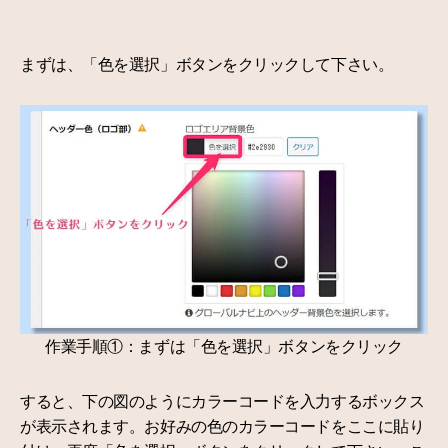
まずは、「色を選択」ボタンをクリックして下さい。
作業手順①：まずは「色を選択」ボタンをクリック
すると、下の図のようにカラーコードを入力するボックス
が表示されます。お好みの色のカラーコードをここに貼り