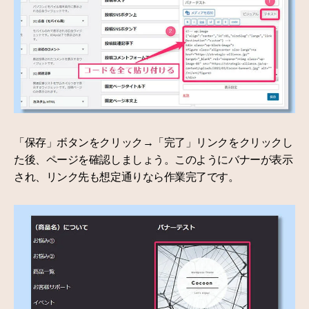
「保存」ボタンをクリック→「完了」リンクをクリックし
た後、ページを確認しましょう。このようにバナーが表示
され、リンク先も想定通りなら作業完了です。