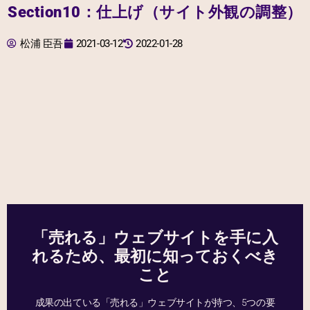
Section10：仕上げ（サイト外観の調整）
松浦 臣吾
2021-03-12
2022-01-28
「売れる」ウェブサイトを手に入
れるため、最初に知っておくべき
こと
成果の出ている「売れる」ウェブサイトが持つ、5つの要