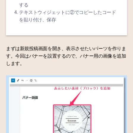
する
テキストウィジェットに②でコピーしたコード
を貼り付け、保存
まずは新規投稿画面を開き、表示させたいパーツを作りま
す。今回はバナーを設置するので、バナー用の画像を追加
します。