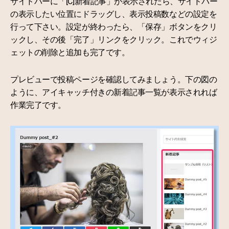
サイドバーに「[C]新着記事」が表示されたら、サイドバー
の表示したい位置にドラッグし、表示投稿数などの設定を
行って下さい。設定が終わったら、「保存」ボタンをクリ
ックし、その後「完了」リンクをクリック。これでウィジ
ェットの削除と追加も完了です。
プレビューで投稿ページを確認してみましょう。下の図の
ように、アイキャッチ付きの新着記事一覧が表示されれば
作業完了です。