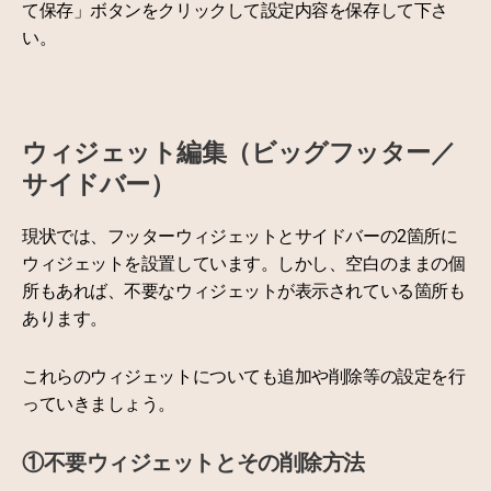
て保存」ボタンをクリックして設定内容を保存して下さ
い。
ウィジェット編集（ビッグフッター／
サイドバー）
現状では、フッターウィジェットとサイドバーの2箇所に
ウィジェットを設置しています。しかし、空白のままの個
所もあれば、不要なウィジェットが表示されている箇所も
あります。
これらのウィジェットについても追加や削除等の設定を行
っていきましょう。
①不要ウィジェットとその削除方法