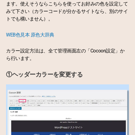
ます。使えそうならこちらを使ってお好みの色を設定して
みて下さい（カラーコードが分かるサイトなら、別のサイ
トでも構いません）。
WEB色見本 原色大辞典
カラー設定方法は、全て管理画面左の「Cocoon設定」か
ら行います。
①ヘッダーカラーを変更する