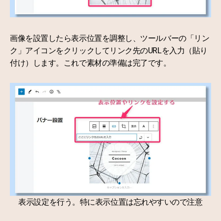
画像を設置したら表示位置を調整し、ツールバーの「リン
ク」アイコンをクリックしてリンク先のURLを入力（貼り
付け）します。これで素材の準備は完了です。
表示設定を行う。特に表示位置は忘れやすいので注意