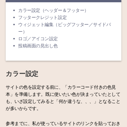
カラー設定（ヘッダー＆フッター）
フッタークレジット設定
ウィジェット編集（ビッグフッター／サイドバ
ー）
ロゴ／アイコン設定
投稿画面の見出し色
カラー設定
サイトの色を設定する前に、「カラーコード付きの色見
本」を準備します。既に使いたい色が決まっていたとして
も、いざ設定してみると「何か違うな、、、」となること
が多いからです。
参考までに、私が使っているサイトのリンクを貼っておき