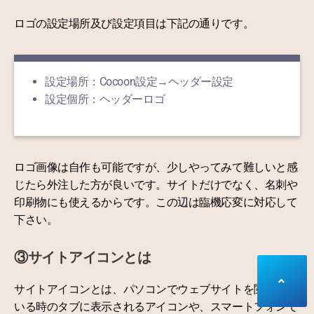
ロゴの設定場所及び設定項目は下記の通りです。
設定場所：Cocoon設定→ヘッダー設定
設定個所：ヘッダーロゴ
ロゴ画像は自作も可能ですが、少しやってみて難しいと感
じたら外注した方が良いです。サイトだけでなく、名刺や
印刷物にも使えるからです。この辺は臨機応変に対応して
下さい。
③サイトアイコンとは
サイトアイコンとは、パソコンでウェブサイトを閲覧して
いる時のタブに表示されるアイコンや、スマートフォンで