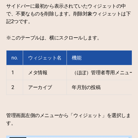
サイドバーに最初から表示されていたウィジェットの中
で、不要なものを削除します。削除対象ウィジェットは下
記2つです。
※このテーブルは、横にスクロールします。
no.
ウィジェット名
機能
1
メタ情報
（ほぼ）管理者専用メニュー
2
アーカイブ
年月別の投稿
管理画面左側のメニューから「ウィジェット」を選択しま
す。