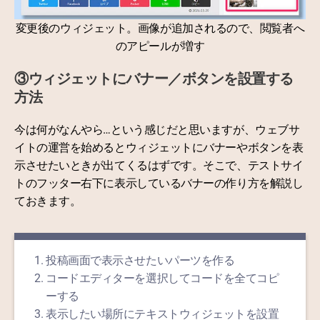
変更後のウィジェット。画像が追加されるので、閲覧者へ
のアピールが増す
③ウィジェットにバナー／ボタンを設置する
方法
今は何がなんやら…という感じだと思いますが、ウェブサ
イトの運営を始めるとウィジェットにバナーやボタンを表
示させたいときが出てくるはずです。そこで、テストサイ
トのフッター右下に表示しているバナーの作り方を解説し
ておきます。
投稿画面で表示させたいパーツを作る
コードエディターを選択してコードを全てコピ
ーする
表示したい場所にテキストウィジェットを設置