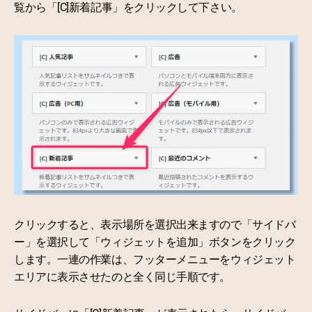
覧から「[C]新着記事」をクリックして下さい。
クリックすると、表示場所を選択出来ますので「サイドバ
ー」を選択して「ウィジェットを追加」ボタンをクリック
します。一連の作業は、フッターメニューをウィジェット
エリアに表示させたのと全く同じ手順です。