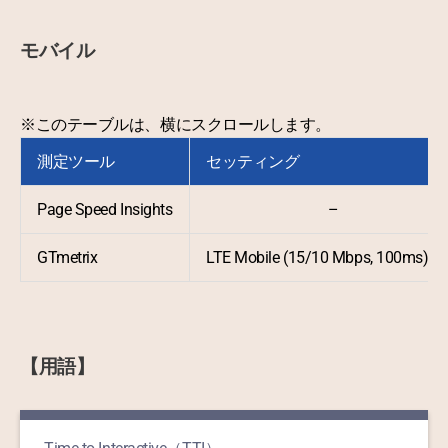
モバイル
※このテーブルは、横にスクロールします。
測定ツール
セッティング
Page Speed Insights
–
GTmetrix
LTE Mobile (15/10 Mbps, 100ms)
【用語】