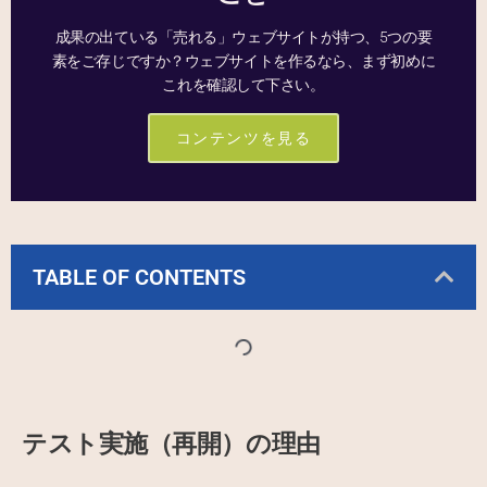
成果の出ている「売れる」ウェブサイトが持つ、5つの要
素をご存じですか？ウェブサイトを作るなら、まず初めに
これを確認して下さい。
コンテンツを見る
TABLE OF CONTENTS
テスト実施（再開）の理由