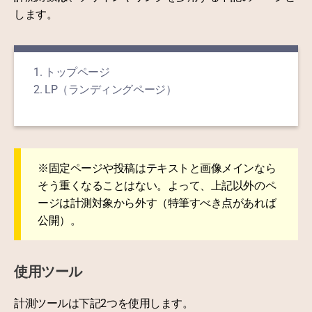
します。
トップページ
LP（ランディングページ）
※固定ページや投稿はテキストと画像メインなら
そう重くなることはない。よって、上記以外のペ
ージは計測対象から外す（特筆すべき点があれば
公開）。
使用ツール
計測ツールは下記2つを使用します。