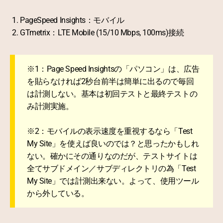
PageSpeed Insights：モバイル
GTmetrix：LTE Mobile (15/10 Mbps, 100ms)接続
※1：Page Speed Insightsの「パソコン」は、広告
を貼らなければ2秒台前半は簡単に出るので毎回
は計測しない。基本は初回テストと最終テストの
み計測実施。
※2：モバイルの表示速度を重視するなら「Test
My Site」を使えば良いのでは？と思ったかもしれ
ない。確かにその通りなのだが、テストサイトは
全てサブドメイン／サブディレクトリの為「Test
My Site」では計測出来ない。よって、使用ツール
から外している。