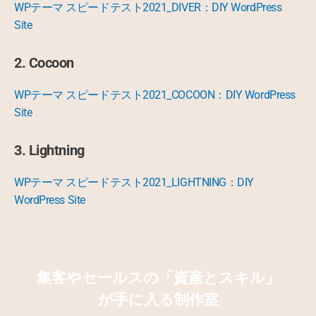
WPテーマ スピードテスト2021_DIVER：DIY WordPress
Site
2. Cocoon
WPテーマ スピードテスト2021_COCOON：DIY WordPress
Site
3. Lightning
WPテーマ スピードテスト2021_LIGHTNING：DIY
WordPress Site
集客やセールスの「資産とスキル」
が手に入る制作室