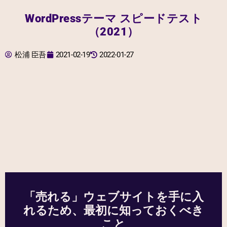
WordPressテーマ スピードテスト
（2021）
松浦 臣吾
2021-02-19
2022-01-27
「売れる」ウェブサイトを手に入
れるため、最初に知っておくべき
こと