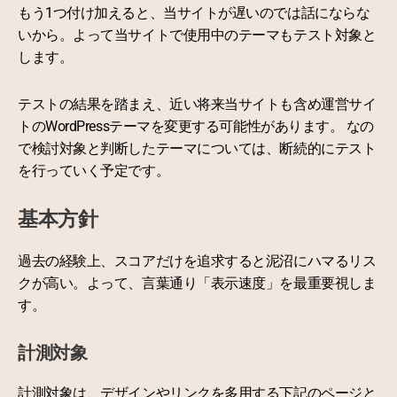
もう1つ付け加えると、当サイトが遅いのでは話にならな
いから。よって当サイトで使用中のテーマもテスト対象と
します。
テストの結果を踏まえ、近い将来当サイトも含め運営サイ
トのWordPressテーマを変更する可能性があります。 なの
で検討対象と判断したテーマについては、断続的にテスト
を行っていく予定です。
基本方針
過去の経験上、スコアだけを追求すると泥沼にハマるリス
クが高い。よって、言葉通り「表示速度」を最重要視しま
す。
計測対象
計測対象は、デザインやリンクを多用する下記のページと