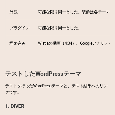
外観
可能な限り同一とした。装飾は各テーマ独
プラグイン
可能な限り同一とした。
埋め込み
Wistiaの動画（4:34）、Googleアナ
テストしたWordPressテーマ
テストを行ったWordPressテーマと、テスト結果へのリン
クです。
1. DIVER