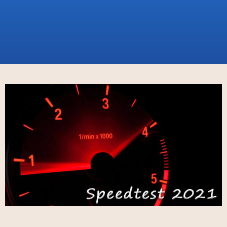
ホーム
Speed
WordPressテーマ スピードテスト（2021）