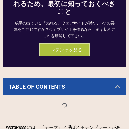
れるため、最初に知っておくべき
こと
成果の出ている「売れる」ウェブサイトが持つ、5つの要
素をご存じですか？ウェブサイトを作るなら、まず初めに
これを確認して下さい。
コンテンツを見る
TABLE OF CONTENTS
WordPressには、「テーマ」と呼ばれるテンプレートがあ