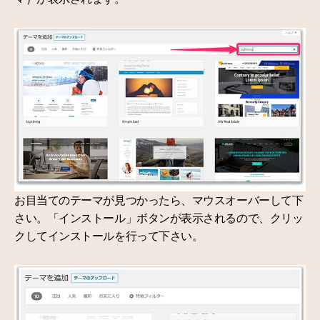
お目当てのテーマが見つかったら、マウスオーバーして下
さい。「インストール」ボタンが表示されるので、クリッ
クしてインストールを行って下さい。