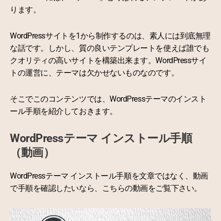
ります。
WordPressサイトを1から制作するのは、素人には到底無理
な話です。しかし、質の良いテンプレートを使えば誰でも
クオリティの高いサイトを構築出来ます。WordPressサイ
トの運営に、テーマは欠かせないものなのです。
そこでこのコンテンツでは、WordPressテーマのインスト
ール手順を紹介しておきます。
WordPressテーマ インストール手順
（動画）
WordPressテーマ インストール手順を文章ではなく、動画
で手順を確認したいなら、こちらの動画をご覧下さい。