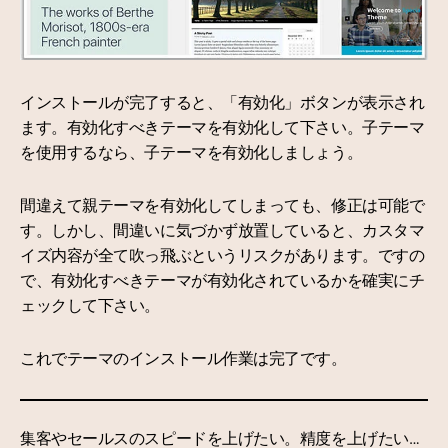
インストールが完了すると、「有効化」ボタンが表示され
ます。有効化すべきテーマを有効化して下さい。子テーマ
を使用するなら、子テーマを有効化しましょう。
間違えて親テーマを有効化してしまっても、修正は可能で
す。しかし、間違いに気づかず放置していると、カスタマ
イズ内容が全て吹っ飛ぶというリスクがあります。ですの
で、有効化すべきテーマが有効化されているかを確実にチ
ェックして下さい。
これでテーマのインストール作業は完了です。
集客やセールスのスピードを上げたい。精度を上げたい…