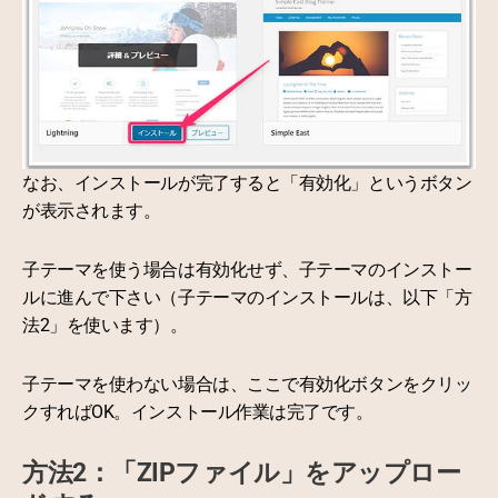
なお、インストールが完了すると「有効化」というボタン
が表示されます。
子テーマを使う場合は有効化せず、子テーマのインストー
ルに進んで下さい（子テーマのインストールは、以下「方
法2」を使います）。
子テーマを使わない場合は、ここで有効化ボタンをクリッ
クすればOK。インストール作業は完了です。
方法2：「ZIPファイル」をアップロー