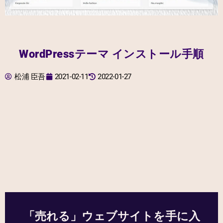
WordPressテーマ インストール手順
松浦 臣吾
2021-02-11
2022-01-27
「売れる」ウェブサイトを手に入