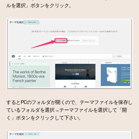
ルを選択」ボタンをクリック。
するとPCのフォルダが開くので、テーマファイルを保存し
ているフォルダを選択→テーマファイルを選択して「開
く」ボタンをクリックして下さい。