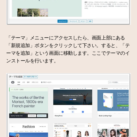
「テーマ」メニューにアクセスしたら、画面上部にある
「新規追加」ボタンをクリックして下さい。すると、「テ
ーマを追加」という画面に移動します。ここでテーマのイ
ンストールを行います。