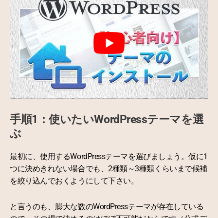
手順1：使いたいWordPressテーマを選
ぶ
最初に、使用するWordPressテーマを選びましょう。仮に1
つに決めきれない場合でも、2種類～3種類くらいまで候補
を絞り込んでおくようにして下さい。
と言うのも、膨大な数のWordPressテーマが存在している