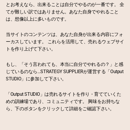
とお考えなら、出来ることは自分でやるのが一番です。 全
てが難しい訳ではありません。あなた自身でやれること
は、想像以上に多いものです。
当サイトのコンテンツは、あなた自身が出来る内容にフォ
ーカスしています。 これらを活用して、売れるウェブサイ
トを作り上げて下さい。
もし、「そう言われても、本当に自分でやれるの？」と感
じているのなら…STRATEGY SUPPLIERが運営する「Output
STUDIO」に参加して下さい。
「Output STUDIO」は売れるサイトを作り・育てていくた
めの訓練場であり、コミュニティです。 興味をお持ちな
ら、下のボタンをクリックして詳細をご確認下さい。