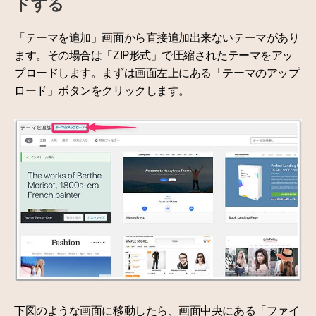
ドする
「テーマを追加」画面から直接追加出来ないテーマがあり
ます。その場合は「ZIP形式」で圧縮されたテーマをアッ
プロードします。まずは画面左上にある「テーマのアップ
ロード」ボタンをクリックします。
下図のような画面に移動したら、画面中央にある「ファイ