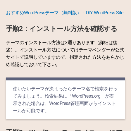
おすすめWordPressテーマ（無料版）：DIY WordPress Site
手順2：インストール方法を確認する
テーマのインストール方法は2通りあります（詳細は後
述）。インストール方法についてはテーマベンダーが公式
サイトで説明していますので、指定された方法をあらかじ
め確認しておいて下さい。
使いたいテーマが決まったらテーマ名で検索を行っ
てみましょう。検索結果に「WordPress.org」が表
示された場合は、WordPress管理画面からインスト
ールが可能です。