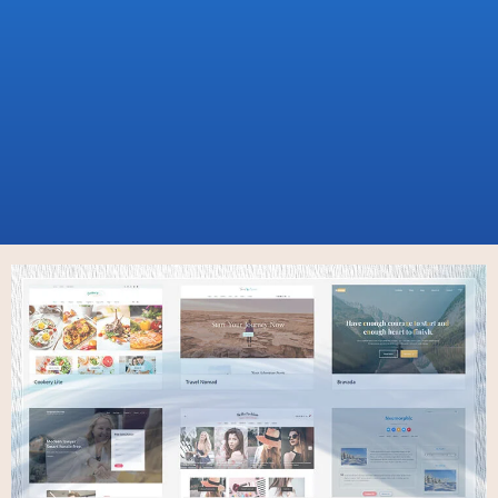
ホーム
Design
WordPressテーマ インストール手順