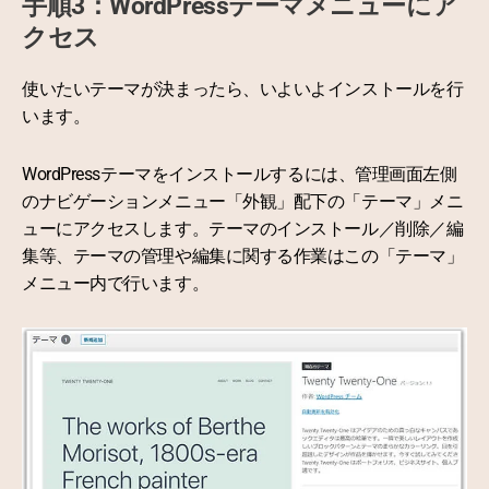
手順3：WordPressテーマメニューにア
クセス
使いたいテーマが決まったら、いよいよインストールを行
います。
WordPressテーマをインストールするには、管理画面左側
のナビゲーションメニュー「外観」配下の「テーマ」メニ
ューにアクセスします。テーマのインストール／削除／編
集等、テーマの管理や編集に関する作業はこの「テーマ」
メニュー内で行います。