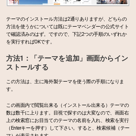
テーマのインストール方法は2通りありますが、どちらの
方法を使うかについては既にテーマベンダーの公式サイト
で確認済みのはず。ですので、下記2つの手順のいずれか
を実行すればOKです。
方法1：「テーマを追加」画面からイン
ストールする
この方法は、主に海外製テーマを使う際の手順になりま
す。
この画面内で閲覧出来る（インストール出来る）テーマの
数は数千に上ります。目視で探すのは大変なので、画面右
上の検索窓にお目当てのテーマの名前を入れ、検索を実行
（Enterキーを押す）して下さい。すると、検索候補（テー
マ）が表示されます。