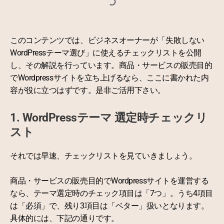
このコンテンツでは、ビジネスオーナーが「失敗しない
WordPressテーマ選び」に使えるチェックリストを公開
し、その解説を行っています。商品・サービスの販売目的
でWordpressサイトを立ち上げるなら、ここに書かれた内
容が役に立つはずです。是非ご活用下さい。
1. WordPressテーマ 選定時チェックリ
スト
それでは早速、チェックリストを見ていきましょう。
商品・サービスの販売目的でWordpressサイトを運営する
なら、テーマ選定時のチェック項目は「7つ」。うち4項目
は「必須」で、残り3項目は「ベター」扱いとなります。
具体的には、下記の通りです。