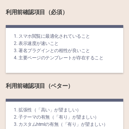
利用前確認項目（必須）
スマホ閲覧に最適化されていること
表示速度が速いこと
著名プラグインとの相性が良いこと
主要ページのテンプレートが存在すること
利用前確認項目（ベター）
拡張性（「高い」が望ましい）
子テーマの有無（「有り」が望ましい）
カスタムhtmlの有無（「有り」が望ましい）