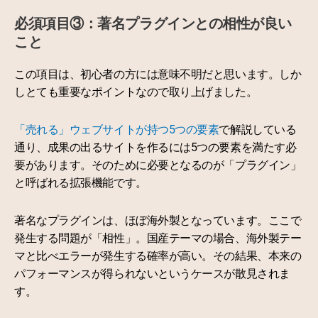
必須項目③：著名プラグインとの相性が良い
こと
この項目は、初心者の方には意味不明だと思います。しか
しとても重要なポイントなので取り上げました。
「売れる」ウェブサイトが持つ5つの要素
で解説している
通り、成果の出るサイトを作るには5つの要素を満たす必
要があります。そのために必要となるのが「プラグイン」
と呼ばれる拡張機能です。
著名なプラグインは、ほぼ海外製となっています。ここで
発生する問題が「相性」。国産テーマの場合、海外製テー
マと比べエラーが発生する確率が高い。その結果、本来の
パフォーマンスが得られないというケースが散見されま
す。