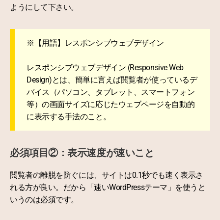
ようにして下さい。
※【用語】レスポンシブウェブデザイン
レスポンシブウェブデザイン (Responsive Web
Design)とは、簡単に言えば閲覧者が使っているデ
バイス（パソコン、タブレット、スマートフォン
等）の画面サイズに応じたウェブページを自動的
に表示する手法のこと。
必須項目②：表示速度が速いこと
閲覧者の離脱を防ぐには、サイトは0.1秒でも速く表示さ
れる方が良い。だから「速いWordPressテーマ」を使うと
いうのは必須です。