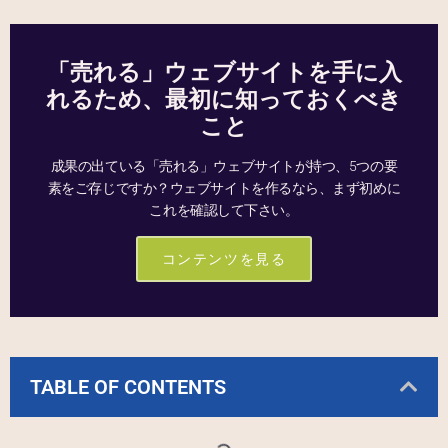
「売れる」ウェブサイトを手に入
れるため、最初に知っておくべき
こと
成果の出ている「売れる」ウェブサイトが持つ、5つの要
素をご存じですか？ウェブサイトを作るなら、まず初めに
これを確認して下さい。
コンテンツを見る
TABLE OF CONTENTS