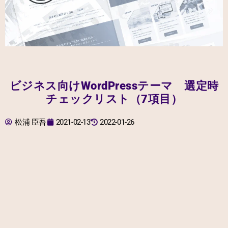
ビジネス向けWordPressテーマ 選定時
チェックリスト（7項目）
松浦 臣吾
2021-02-13
2022-01-26