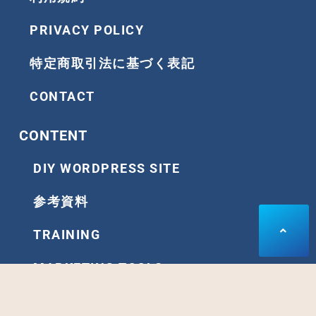
PRIVACY POLICY
特定商取引法に基づく表記
CONTACT
CONTENT
DIY WORDPRESS SITE
参考資料
TRAINING
MARKETING TOOLS
ARCHIVE