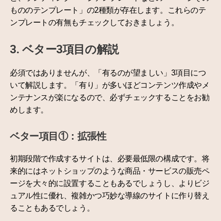
もののテンプレート」の2種類が存在します。これらのテ
ンプレートの有無もチェックしておきましょう。
3. ベター3項目の解説
必須ではありませんが、「有るのが望ましい」3項目につ
いて解説します。「有り」が多いほどコンテンツ作成やメ
ンテナンスが楽になるので、必ずチェックすることをお勧
めします。
ベター項目①：拡張性
初期段階で作成するサイトは、必要最低限の構成です。将
来的にはネットショップのような商品・サービスの販売ペ
ージを大々的に設置することもあるでしょうし、よりビジ
ュアル性に優れ、複雑かつ巧妙な導線のサイトに作り替え
ることもあるでしょう。