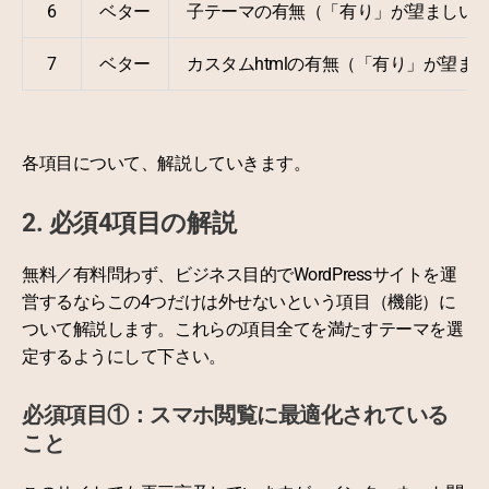
6
ベター
子テーマの有無（「有り」が望ましい
7
ベター
カスタムhtmlの有無（「有り」が望ま
各項目について、解説していきます。
2. 必須4項目の解説
無料／有料問わず、ビジネス目的でWordPressサイトを運
営するならこの4つだけは外せないという項目（機能）に
ついて解説します。これらの項目全てを満たすテーマを選
定するようにして下さい。
必須項目①：スマホ閲覧に最適化されている
こと